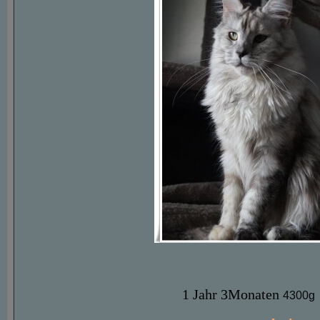
1 Jahr 3Monaten
4300